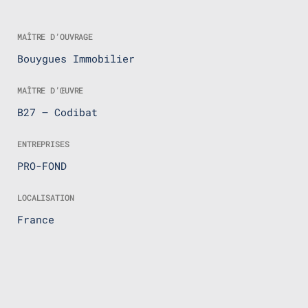
MAÎTRE D’OUVRAGE
Bouygues Immobilier
MAÎTRE D’ŒUVRE
B27 – Codibat
ENTREPRISES
PRO-FOND
LOCALISATION
France