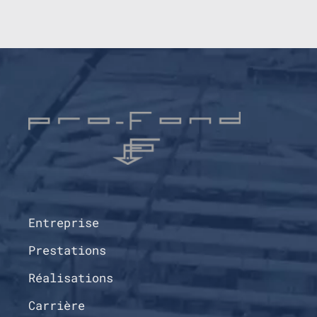
Entreprise
Prestations
Réalisations
Carrière