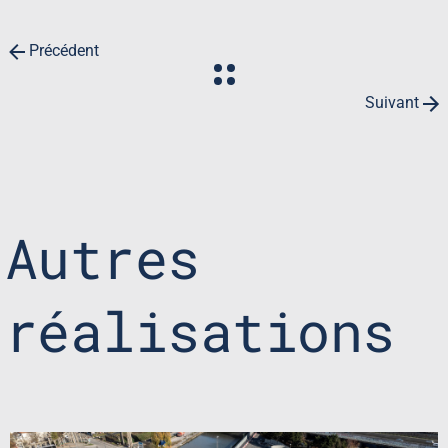
Précédent
Suivant
Autres
réalisations