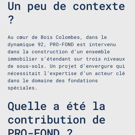
Un peu de contexte
?
Au cœur de Bois Colombes, dans le
dynamique 92, PRO-FOND est intervenu
dans la construction d’un ensemble
immobilier s’étendant sur trois niveaux
de sous-sols. Un projet d’envergure qui
nécessitait l’expertise d’un acteur clé
dans le domaine des fondations
spéciales.
Quelle a été la
contribution de
PRO-FOND ?