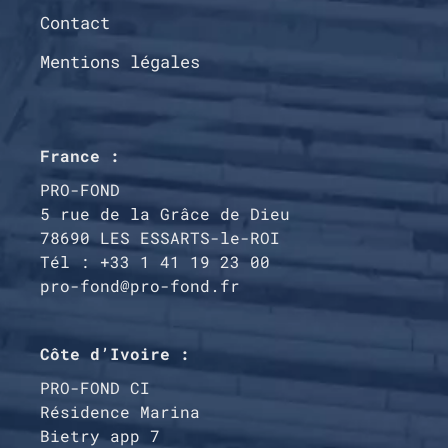
Contact
Mentions légales
France :
PRO-FOND
5 rue de la Grâce de Dieu
78690 LES ESSARTS-le-ROI
Tél : +33 1 41 19 23 00
pro-fond@pro-fond.fr
Côte d’Ivoire :
PRO-FOND CI
Résidence Marina
Bietry app 7