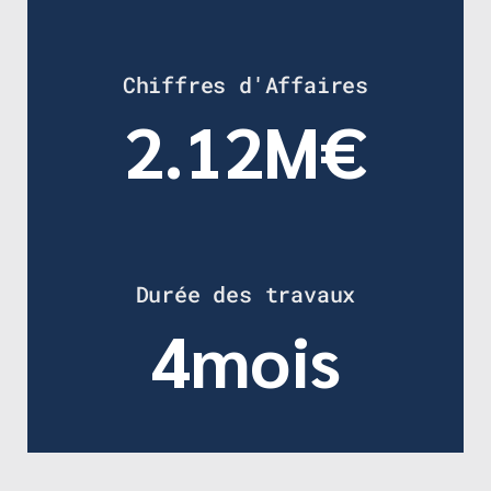
Chiffres d'Affaires
2.12M€
Durée des travaux
4mois