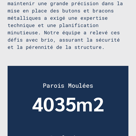
maintenir une grande précision dans la
mise en place des butons et bracons
métalliques a exigé une expertise
technique et une planification
minutieuse. Notre équipe a relevé ces
défis avec brio, assurant la sécurité
et la pérennité de la structure.
Parois Moulées
4035m2