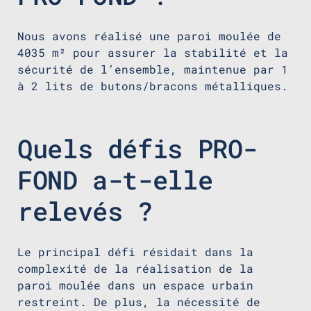
Nous avons réalisé une paroi moulée de
4035 m² pour assurer la stabilité et la
sécurité de l’ensemble, maintenue par 1
à 2 lits de butons/bracons métalliques.
Quels défis PRO-
FOND a-t-elle
relevés ?
Le principal défi résidait dans la
complexité de la réalisation de la
paroi moulée dans un espace urbain
restreint. De plus, la nécessité de