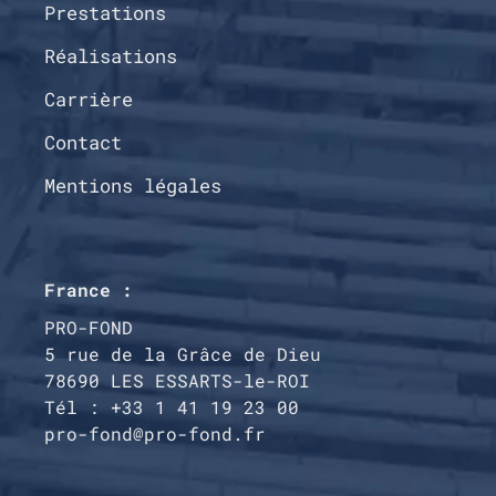
Prestations
Réalisations
Carrière
Contact
Mentions légales
France :
PRO-FOND
5 rue de la Grâce de Dieu
78690 LES ESSARTS-le-ROI
Tél : +33 1 41 19 23 00
pro-fond@pro-fond.fr