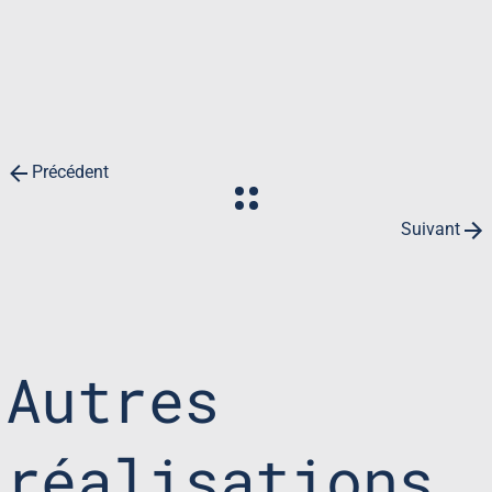
Précédent
Suivant
Autres
réalisations