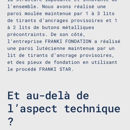
l’ensemble. Nous avons réalisé une
paroi moulée maintenue par 1 à 3 lits
de tirants d’ancrages provisoires et 1
à 2 lits de butons métalliques
précontraints. De son côté,
l’entreprise FRANKI FONDATION a réalisé
une paroi lutécienne maintenue par un
lit de tirants d’ancrage provisoires,
et des pieux de fondation en utilisant
le procédé FRANKI STAR.
Et au-delà de
l’aspect technique
?