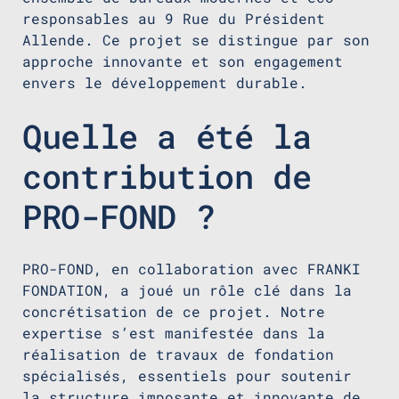
responsables au 9 Rue du Président
Allende. Ce projet se distingue par son
approche innovante et son engagement
envers le développement durable.
Quelle a été la
contribution de
PRO-FOND ?
PRO-FOND, en collaboration avec FRANKI
FONDATION, a joué un rôle clé dans la
concrétisation de ce projet. Notre
expertise s’est manifestée dans la
réalisation de travaux de fondation
spécialisés, essentiels pour soutenir
la structure imposante et innovante de