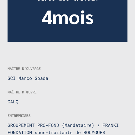
4mois
MAÎTRE D’OUVRAGE
SCI Marco Spada
MAÎTRE D’ŒUVRE
CALQ
ENTREPRISES
GROUPEMENT PRO-FOND (Mandataire) / FRANKI
FONDATION sous-traitants de BOUYGUES