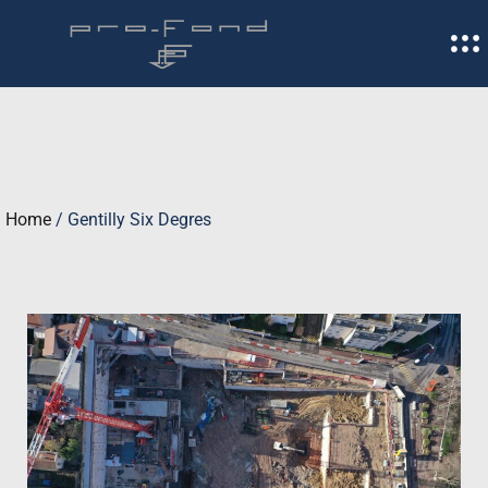
Home
/
Gentilly Six Degres