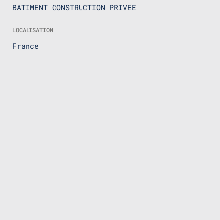
BATIMENT CONSTRUCTION PRIVEE
LOCALISATION
France