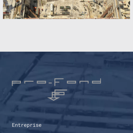
Entreprise