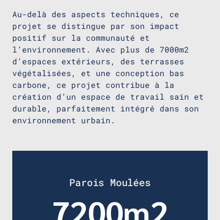
Au-delà des aspects techniques, ce
projet se distingue par son impact
positif sur la communauté et
l’environnement. Avec plus de 7000m2
d’espaces extérieurs, des terrasses
végétalisées, et une conception bas
carbone, ce projet contribue à la
création d’un espace de travail sain et
durable, parfaitement intégré dans son
environnement urbain.
Parois Moulées
8592m2