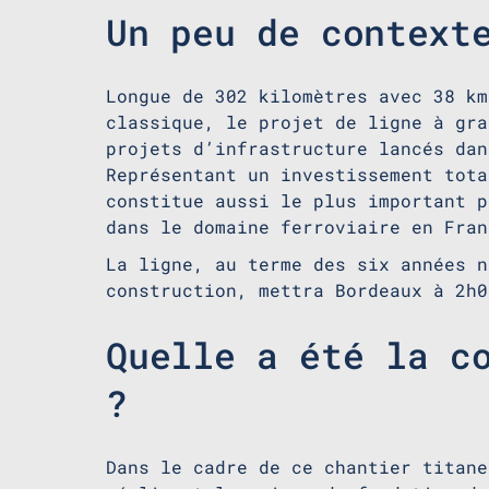
Un peu de context
Longue de 302 kilomètres avec 38 km
classique, le projet de ligne à gra
projets d’infrastructure lancés dan
Représentant un investissement tota
constitue aussi le plus important p
dans le domaine ferroviaire en Fra
La ligne, au terme des six années n
construction, mettra Bordeaux à 2h0
Quelle a été la c
?
Dans le cadre de ce chantier titane