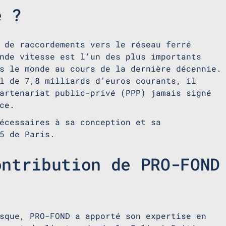
e ?
 de raccordements vers le réseau ferré
nde vitesse est l’un des plus importants
s le monde au cours de la dernière décennie.
l de 7,8 milliards d’euros courants, il
artenariat public-privé (PPP) jamais signé
nce.
écessaires à sa conception et sa
5 de Paris.
ontribution de PRO-FOND
sque, PRO-FOND a apporté son expertise en