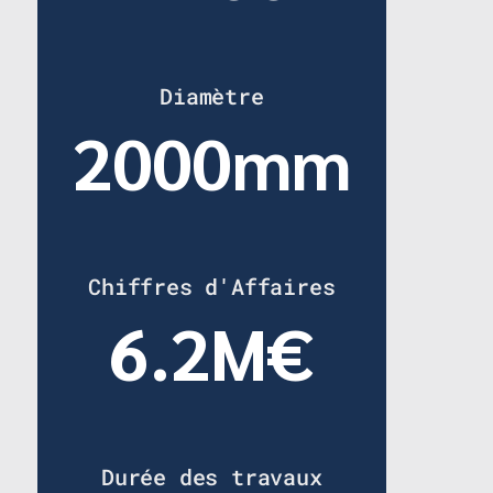
Diamètre
2000mm
Chiffres d'Affaires
6.2M€
Durée des travaux