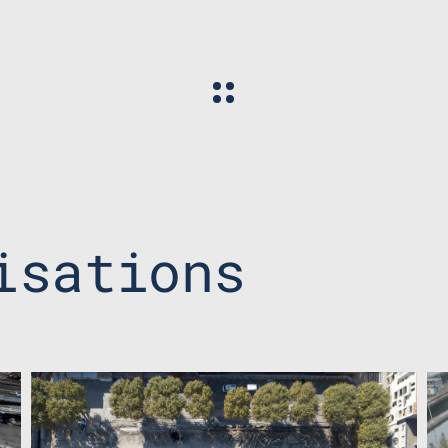
isations