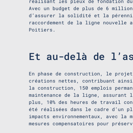
réalisant les pieux de fondation du
Avec un budget de plus de 6 million
d’assurer la solidité et la pérenni
raccordement de la ligne nouvelle a
Poitiers.
Et au-delà de l’a
En phase de construction, le projet
créations nettes, contribuant ainsi
la construction, 150 emplois perman
maintenance de la ligne, assurant l
plus, 10% des heures de travail con
été réalisées dans le cadre d’un pl
impacts environnementaux, avec la m
mesures compensatoires pour préserv