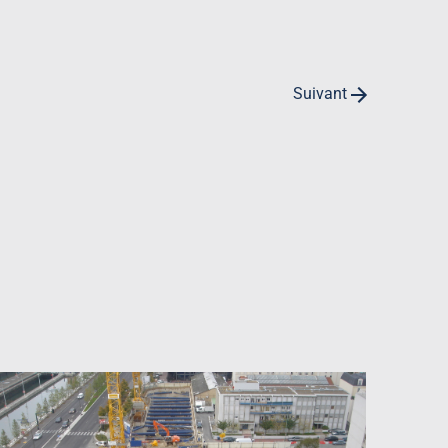
Suivant