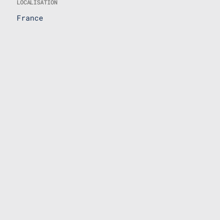
LOCALISATION
France