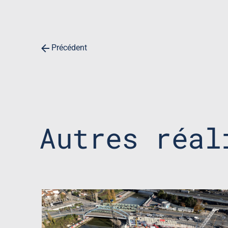
Précédent
Autres réal