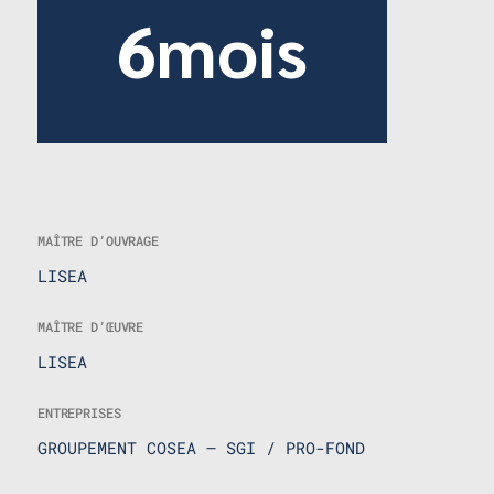
6mois
MAÎTRE D’OUVRAGE
LISEA
MAÎTRE D’ŒUVRE
LISEA
ENTREPRISES
GROUPEMENT COSEA – SGI / PRO-FOND