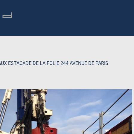
AUX ESTACADE DE LA FOLIE 244 AVENUE DE PARIS