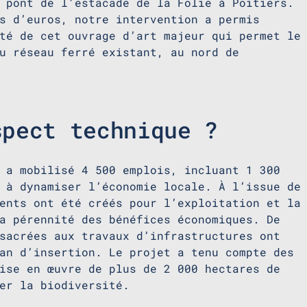
 pont de l’estacade de la Folie à Poitiers.
s d’euros, notre intervention a permis
té de cet ouvrage d’art majeur qui permet le
u réseau ferré existant, au nord de
spect technique ?
 a mobilisé 4 500 emplois, incluant 1 300
 à dynamiser l’économie locale. À l’issue de
ents ont été créés pour l’exploitation et la
a pérennité des bénéfices économiques. De
sacrées aux travaux d’infrastructures ont
an d’insertion. Le projet a tenu compte des
ise en œuvre de plus de 2 000 hectares de
er la biodiversité.