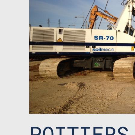
POITIERS